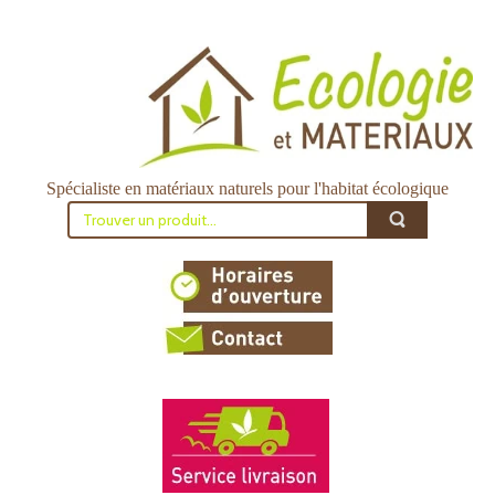
Spécialiste en matériaux naturels pour l'habitat écologique