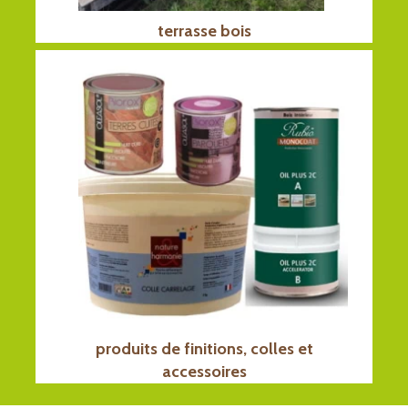
terrasse bois
produits de finitions, colles et
accessoires