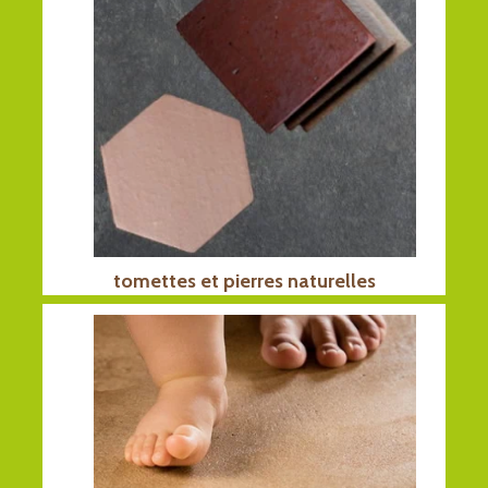
tomettes et pierres naturelles