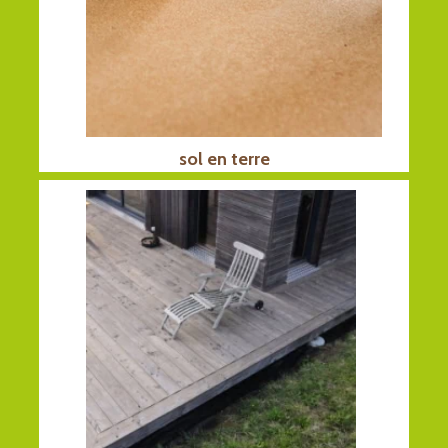
sol en terre