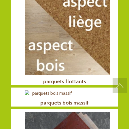
parquets flottants
parquets bois massif