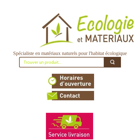
Spécialiste en matériaux naturels pour l'habitat écologique