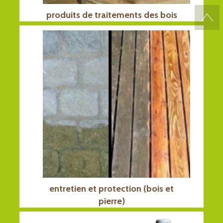
produits de traitements des bois
entretien et protection (bois et
pierre)