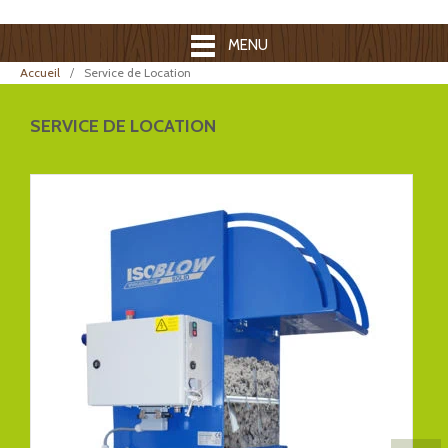
MENU
Accueil
Service de Location
SERVICE DE LOCATION