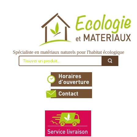
Spécialiste en matériaux naturels pour l'habitat écologique