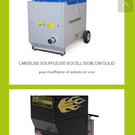
CARDEUSE SOUFFLEUSE ISOCELL ISOBLOW SOLID
pour insufflation d’isolants en vrac