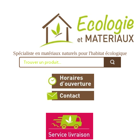
Spécialiste en matériaux naturels pour l'habitat écologique