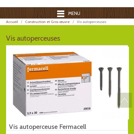
MENU
Accueil
Construction et Gros œuvre
Vis autoperceuses
Vis autoperceuses
Vis autoperceuse Fermacell