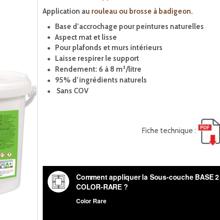
Application au
rouleau ou brosse à badigeon
.
Base d’accrochage pour peintures naturelles
Aspect mat et lisse
Pour plafonds et murs intérieurs
Laisse respirer le support
Rendement: 6 à 8 m²/litre
95% d’ingrédients naturels
Sans COV
Fiche technique :