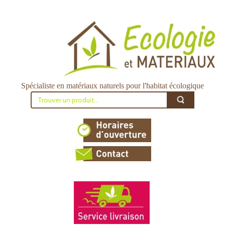
Spécialiste en matériaux naturels pour l'habitat écologique