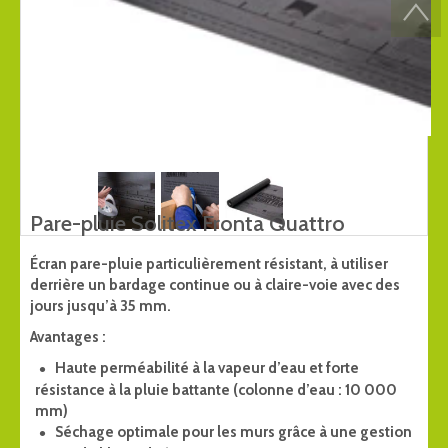
Pare-pluie Solitex Fronta Quattro
Écran pare-pluie particulièrement résistant, à utiliser
derrière un bardage continue ou à claire-voie avec des
jours jusqu’à 35 mm.
Avantages :
Haute perméabilité à la vapeur d’eau et forte
résistance à la pluie battante (colonne d’eau : 10 000
mm)
Séchage optimale pour les murs grâce à une gestion