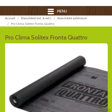
MENU
Accueil
Étanchéité (int. & ext.)
étanchéité extérieure
Pro Clima Solitex Fronta Quattro
Pro Clima Solitex Fronta Quattro