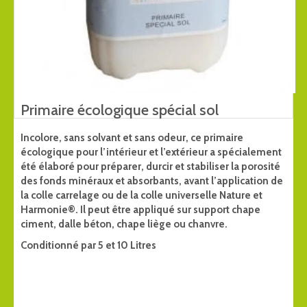
Primaire écologique spécial sol
Incolore, sans solvant et sans odeur, ce primaire
écologique pour l’intérieur et l’extérieur a spécialement
été élaboré pour préparer, durcir et stabiliser la porosité
des fonds minéraux et absorbants, avant l’application de
la colle carrelage ou de la colle universelle Nature et
Harmonie®. Il peut être appliqué sur support chape
ciment, dalle béton, chape liège ou chanvre.
Conditionné par 5 et 10 Litres