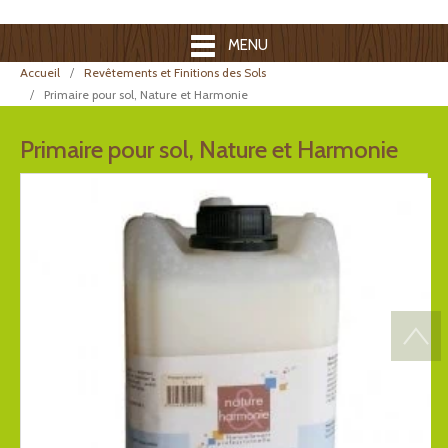
MENU
Accueil
Revêtements et Finitions des Sols
Primaire pour sol, Nature et Harmonie
Primaire pour sol, Nature et Harmonie