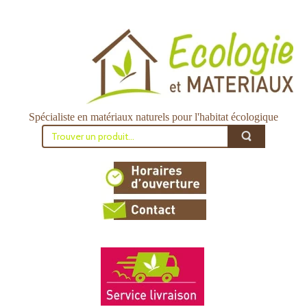
Spécialiste en matériaux naturels pour l'habitat écologique