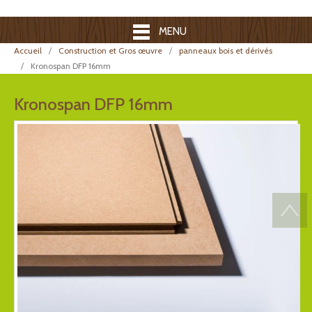
MENU
Accueil
Construction et Gros œuvre
panneaux bois et dérivés
Kronospan DFP 16mm
Kronospan DFP 16mm