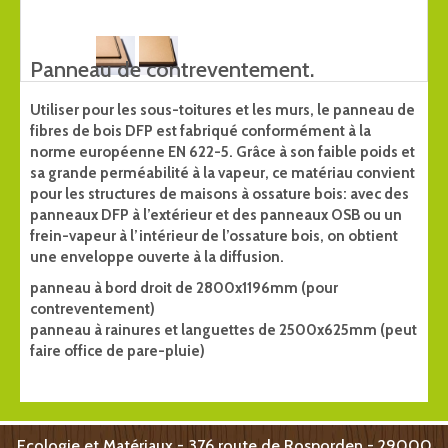
Panneau de contreventement.
Utiliser pour les sous-toitures et les murs, le panneau de
fibres de bois DFP est fabriqué conformément à la
norme européenne EN 622-5. Grâce à son faible poids et
sa grande perméabilité à la vapeur, ce matériau convient
pour les structures de maisons à ossature bois: avec des
panneaux DFP à l’extérieur et des panneaux OSB ou un
frein-vapeur à l’intérieur de l’ossature bois, on obtient
une enveloppe ouverte à la diffusion.
panneau à bord droit de 2800x1196mm (pour
contreventement)
panneau à rainures et languettes de 2500x625mm (peut
faire office de pare-pluie)
Ecologie et Matériaux - 376 route de Rosporden - 29000