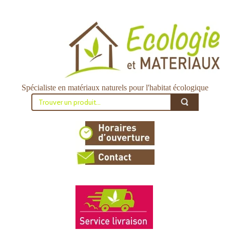
Spécialiste en matériaux naturels pour l'habitat écologique