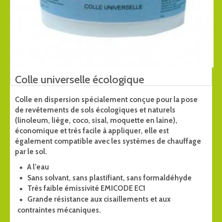
Colle universelle écologique
Colle en dispersion spécialement conçue pour la pose
de revêtements de sols écologiques et naturels
(linoleum, liège, coco, sisal, moquette en laine),
économique et très facile à appliquer, elle est
également compatible avec les systèmes de chauffage
par le sol.
A l’eau
Sans solvant, sans plastifiant, sans formaldéhyde
Très faible émissivité EMICODE EC1
Grande résistance aux cisaillements et aux
contraintes mécaniques.