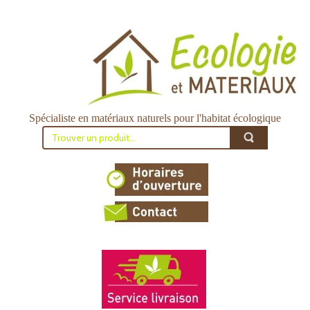
Spécialiste en matériaux naturels pour l'habitat écologique