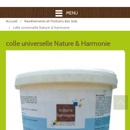
MENU
Accueil
Revêtements et Finitions des Sols
colle universelle Nature & Harmonie
colle universelle Nature & Harmonie