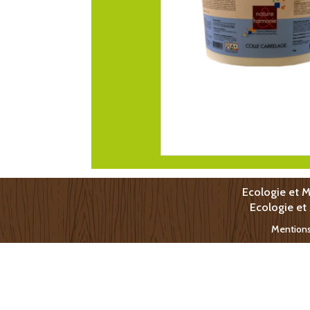
Ecologie et M
Ecologie et
Mentions