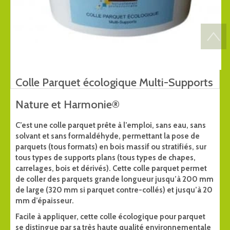
Colle Parquet écologique Multi-Supports
Nature et Harmonie®
C’est une colle parquet prête à l’emploi, sans eau, sans
solvant et sans formaldéhyde, permettant la pose de
parquets (tous formats) en bois massif ou stratifiés, sur
tous types de supports plans (tous types de chapes,
carrelages, bois et dérivés). Cette colle parquet permet
de coller des parquets grande longueur jusqu’à 200 mm
de large (320 mm si parquet contre-collés) et jusqu’à 20
mm d’épaisseur.
Facile à appliquer, cette colle écologique pour parquet
se distingue par sa très haute qualité environnementale