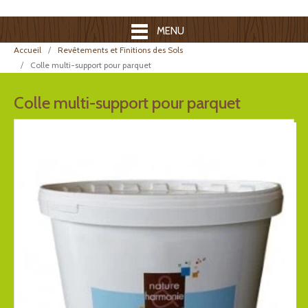
MENU
Accueil
Revêtements et Finitions des Sols
Colle multi-support pour parquet
Colle multi-support pour parquet