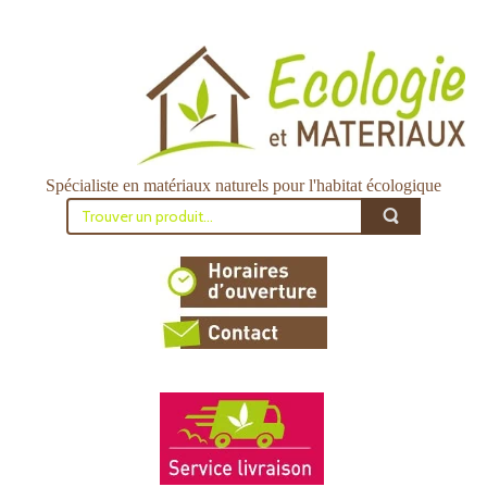
Spécialiste en matériaux naturels pour l'habitat écologique