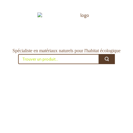
Spécialiste en matériaux naturels pour l'habitat écologique