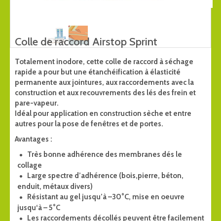
Colle de raccord Airstop Sprint
Totalement inodore, cette colle de raccord à séchage
rapide a pour but une étanchéification à élasticité
permanente aux jointures, aux raccordements avec la
construction et aux recouvrements des lés des frein et
pare-vapeur.
Idéal pour application en construction sèche et entre
autres pour la pose de fenêtres et de portes.
Avantages :
Très bonne adhérence des membranes dés le
collage
Large spectre d’adhérence (bois,pierre, béton,
enduit, métaux divers)
Résistant au gel jusqu’à –30°C, mise en oeuvre
jusqu‘à – 5°C
Les raccordements décollés peuvent être facilement