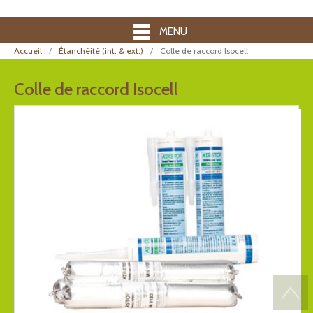
MENU
Accueil
Étanchéité (int. & ext.)
Colle de raccord Isocell
Colle de raccord Isocell