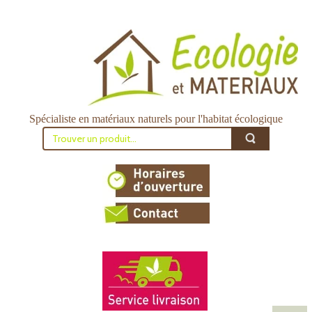
Spécialiste en matériaux naturels pour l'habitat écologique