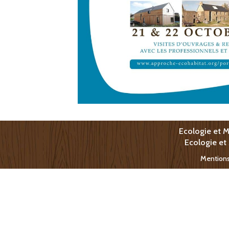
Ecologie et M
Ecologie et
Mentions