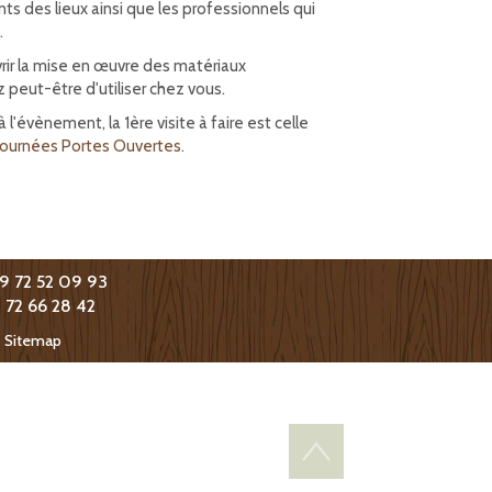
s des lieux ainsi que les professionnels qui
.
rir la mise en œuvre des matériaux
peut-être d'utiliser chez vous.
à l'évènement, la 1ère visite à faire est celle
 journées Portes Ouvertes.
09 72 52 09 93
9 72 66 28 42
-
Sitemap