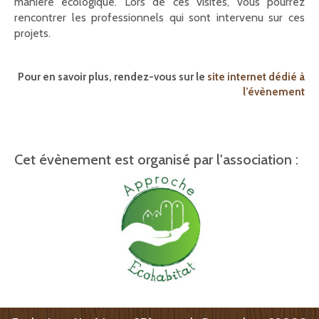
manière écologique. Lors de ces visites, vous pourrez
rencontrer les professionnels qui sont intervenu sur ces
projets.
Pour en savoir plus, rendez-vous sur le
site internet dédié à
l’évènement
Cet évènement est organisé par l'association :