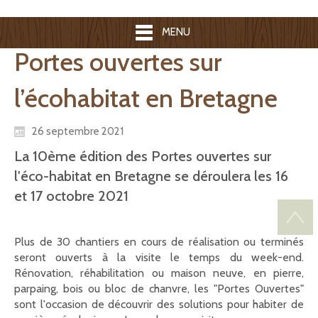
MENU
Portes ouvertes sur
l’écohabitat en Bretagne
26 septembre 2021
La 10ème édition des Portes ouvertes sur
l'éco-habitat en Bretagne se déroulera les 16
et 17 octobre 2021
Plus de 30 chantiers en cours de réalisation ou terminés
seront ouverts à la visite le temps du week-end.
Rénovation, réhabilitation ou maison neuve, en pierre,
parpaing, bois ou bloc de chanvre, les "Portes Ouvertes"
sont l'occasion de découvrir des solutions pour habiter de