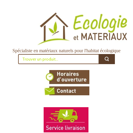
Spécialiste en matériaux naturels pour l'habitat écologique